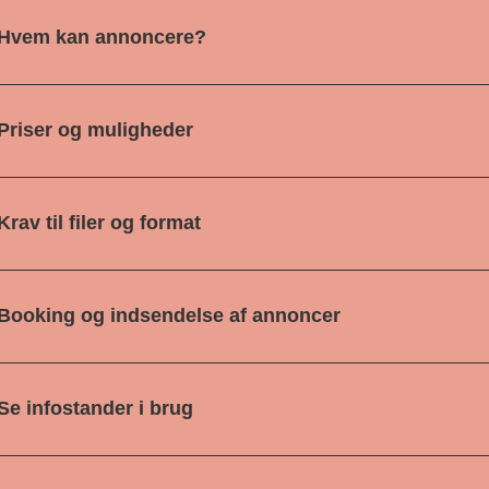
Hvem kan annoncere?
Priser og muligheder
Krav til filer og format
Booking og indsendelse af annoncer
Se infostander i brug