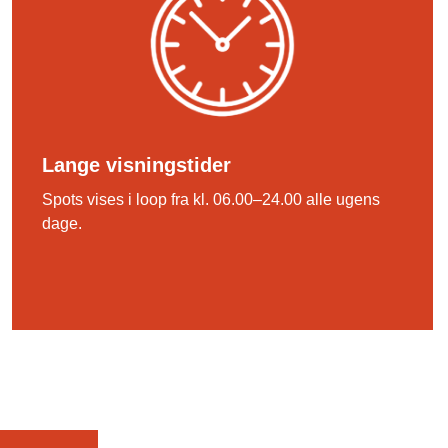
Lange visningstider
Spots vises i loop fra kl. 06.00–24.00 alle ugens
dage.