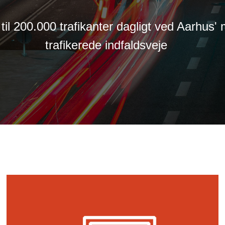
til 200.000 trafikanter dagligt ved Aarhus'
trafikerede indfaldsveje