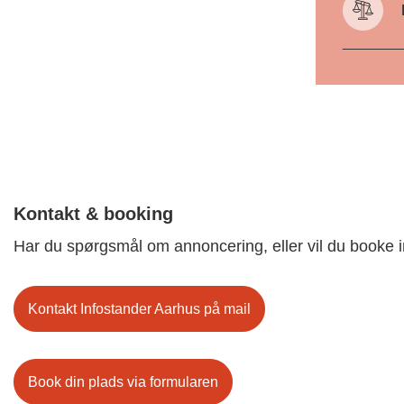
Kontakt & booking
Har du spørgsmål om annoncering, eller vil du booke 
Kontakt Infostander Aarhus på mail
Book din plads via formularen