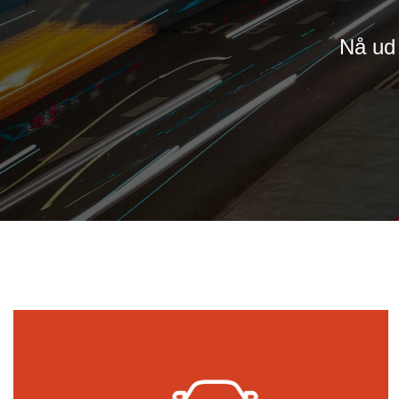
Nå ud 